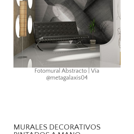
Fotomural Abstracto | Vía
@metagalaxis04
MURALES DECORATIVOS