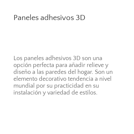
Paneles adhesivos 3D
Los paneles adhesivos 3D son una
opción perfecta para añadir relieve y
diseño a las paredes del hogar. Son un
elemento decorativo tendencia a nivel
mundial por su practicidad en su
instalación y variedad de estilos.