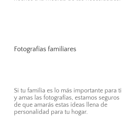
Fotografías familiares
Si tu familia es lo más importante para ti
y amas las fotografías, estamos seguros
de que amarás estas ideas llena de
personalidad para tu hogar.