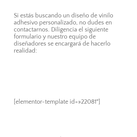
Si estás buscando un diseño de vinilo
adhesivo personalizado, no dudes en
contactarnos. Diligencia el siguiente
formulario y nuestro equipo de
diseñadores se encargará de hacerlo
realidad:
[elementor-template id=»22081″]