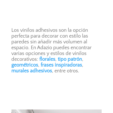
Los vinilos adhesivos son la opción
perfecta para decorar con estilo las
paredes sin añadir más volumen al
espacio. En Adazio puedes encontrar
varias opciones y estilos de vinilos
decorativos:
florales
,
tipo patrón
,
geométricos
,
frases inspiradoras
,
murales adhesivos
, entre otros.