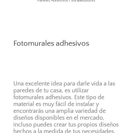
Paneles Adhesivos | Vía @Moulures
Fotomurales adhesivos
Una excelente idea para darle vida a las
paredes de tu casa, es utilizar
fotomurales adhesivos. Este tipo de
material es muy fácil de instalar y
encontrarás una amplia variedad de
diseños disponibles en el mercado,
incluso puedes crear tus propios diseños
hechos a la medida de tus necesidades.