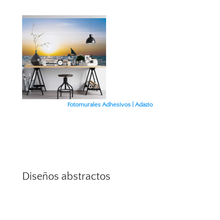
Fotomurales Adhesivos | Adazio
Diseños abstractos