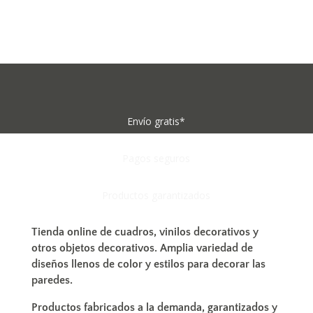
Envío gratis*
Pagos seguros
Productos garantizados
Tienda online de
cuadros,
vinilos decorativos y
otros objetos decorativos.
Amplia variedad de
diseños llenos de color y estilos para
decorar las
paredes
.
Productos fabricados a la demanda, garantizados y