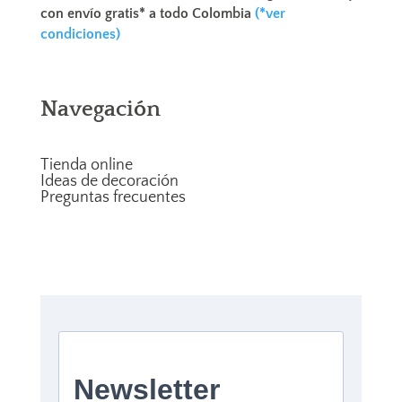
con envío gratis* a todo Colombia
(*ver
condiciones)
Navegación
Tienda online
Ideas de decoración
Preguntas frecuentes