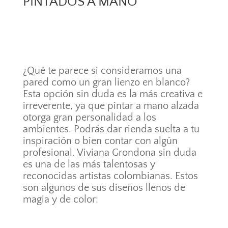
PINTADOS A MANO
¿Qué te parece si consideramos una
pared como un gran lienzo en blanco?
Esta opción sin duda es la más creativa e
irreverente, ya que pintar a mano alzada
otorga gran personalidad a los
ambientes. Podrás dar rienda suelta a tu
inspiración o bien contar con algún
profesional. Viviana Grondona sin duda
es una de las más talentosas y
reconocidas artistas colombianas. Estos
son algunos de sus diseños llenos de
magia y de color: