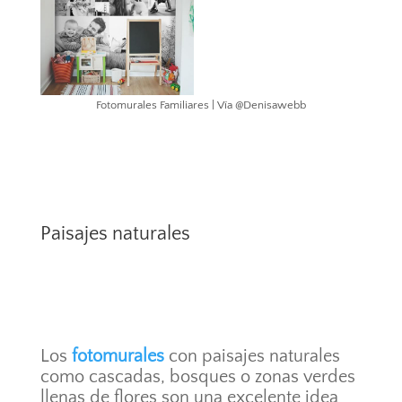
Fotomurales Familiares | Vía @Denisawebb
Paisajes naturales
Los
fotomurales
con paisajes naturales
como cascadas, bosques o zonas verdes
llenas de flores son una excelente idea