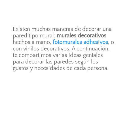
Existen muchas maneras de decorar una
pared tipo mural:
murales decorativos
hechos a mano,
fotomurales adhesivos
, o
con vinilos decorativos. A continuación,
te compartimos varias ideas geniales
para decorar las paredes según los
gustos y necesidades de cada persona.