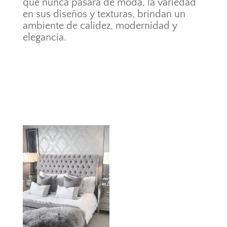
que nunca pasará de moda, la variedad
en sus diseños y texturas, brindan un
ambiente de calidez, modernidad y
elegancia.