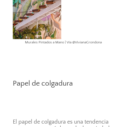
Murales Pintados a Mano | Vía @VivianaGrondona
Papel de colgadura
El papel de colgadura es una tendencia