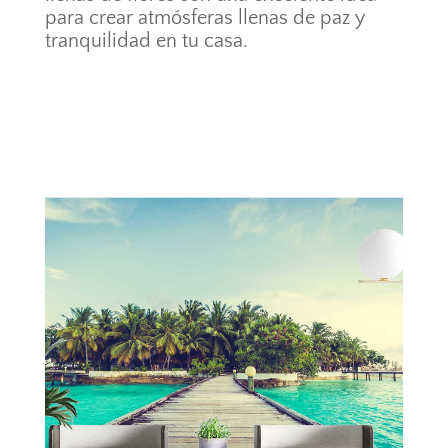
para crear atmósferas llenas de paz y
tranquilidad en tu casa.