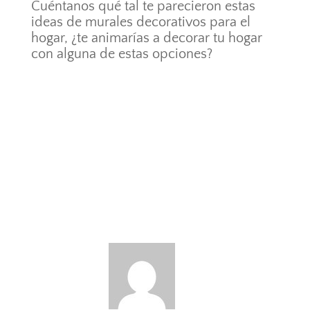
Cuéntanos qué tal te parecieron estas
ideas de murales decorativos para el
hogar, ¿te animarías a decorar tu hogar
con alguna de estas opciones?