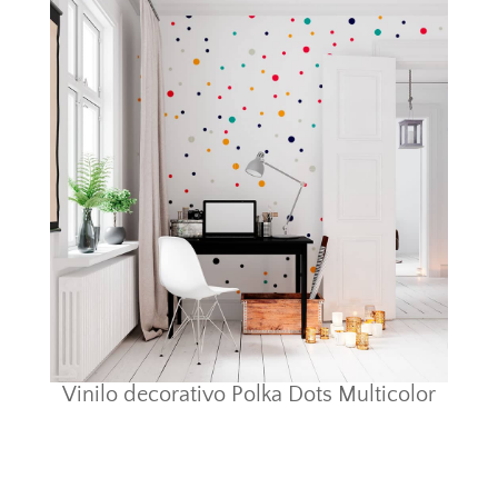
Vinilo decorativo Polka Dots Multicolor