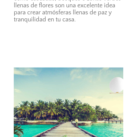
llenas de flores son una excelente idea
para crear atmósferas llenas de paz y
tranquilidad en tu casa.