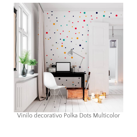
Vinilo decorativo Polka Dots Multicolor