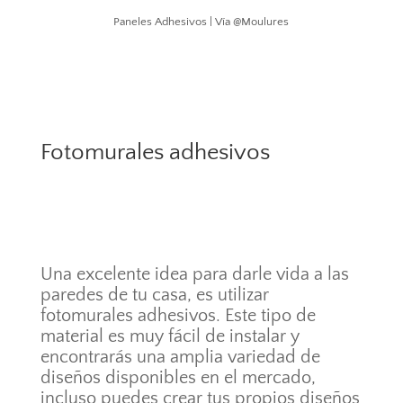
Paneles Adhesivos | Vía @Moulures
Fotomurales adhesivos
Una excelente idea para darle vida a las
paredes de tu casa, es utilizar
fotomurales adhesivos. Este tipo de
material es muy fácil de instalar y
encontrarás una amplia variedad de
diseños disponibles en el mercado,
incluso puedes crear tus propios diseños