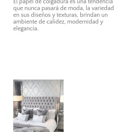
El papel de colgadura es una tendencia
que nunca pasará de moda, la variedad
en sus diseños y texturas, brindan un
ambiente de calidez, modernidad y
elegancia.