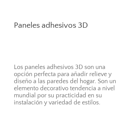
Paneles adhesivos 3D
Los paneles adhesivos 3D son una
opción perfecta para añadir relieve y
diseño a las paredes del hogar. Son un
elemento decorativo tendencia a nivel
mundial por su practicidad en su
instalación y variedad de estilos.