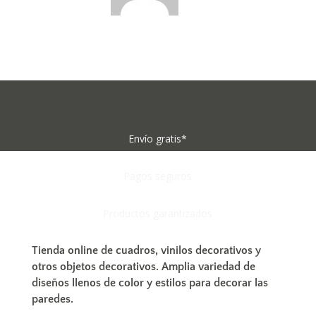
Envío gratis*
Pagos seguros
Productos garantizados
Tienda online de
cuadros,
vinilos decorativos y
otros objetos decorativos.
Amplia variedad de
diseños llenos de color y estilos para
decorar las
paredes
.