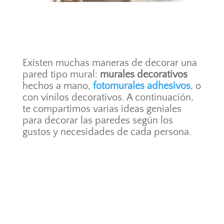
Existen muchas maneras de decorar una
pared tipo mural:
murales decorativos
hechos a mano,
fotomurales adhesivos
, o
con vinilos decorativos. A continuación,
te compartimos varias ideas geniales
para decorar las paredes según los
gustos y necesidades de cada persona.