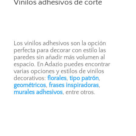
Vinilos adhesivos de corte
Los vinilos adhesivos son la opción
perfecta para decorar con estilo las
paredes sin añadir más volumen al
espacio. En Adazio puedes encontrar
varias opciones y estilos de vinilos
decorativos:
florales
,
tipo patrón
,
geométricos
,
frases inspiradoras
,
murales adhesivos
, entre otros.