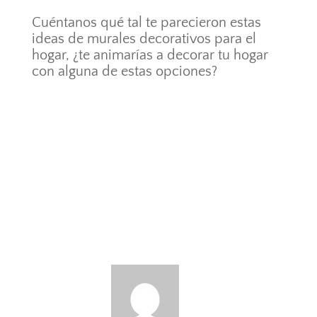
Cuéntanos qué tal te parecieron estas
ideas de murales decorativos para el
hogar, ¿te animarías a decorar tu hogar
con alguna de estas opciones?