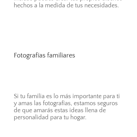
hechos a la medida de tus necesidades.
Fotografías familiares
Si tu familia es lo más importante para ti
y amas las fotografías, estamos seguros
de que amarás estas ideas llena de
personalidad para tu hogar.