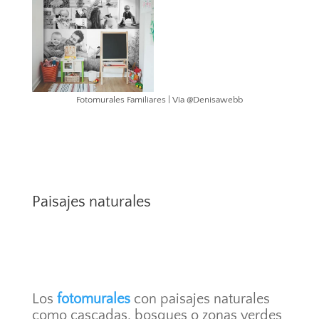
Fotomurales Familiares | Vía @Denisawebb
Paisajes naturales
Los
fotomurales
con paisajes naturales
como cascadas, bosques o zonas verdes