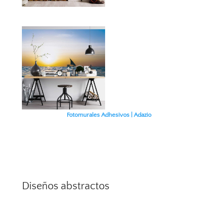
Fotomurales Adhesivos | Adazio
Diseños abstractos