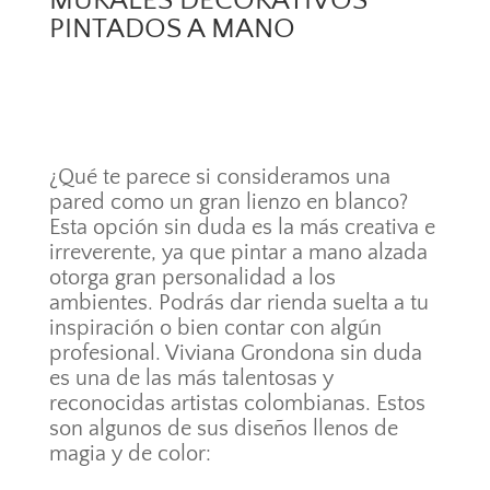
MURALES DECORATIVOS
PINTADOS A MANO
¿Qué te parece si consideramos una
pared como un gran lienzo en blanco?
Esta opción sin duda es la más creativa e
irreverente, ya que pintar a mano alzada
otorga gran personalidad a los
ambientes. Podrás dar rienda suelta a tu
inspiración o bien contar con algún
profesional. Viviana Grondona sin duda
es una de las más talentosas y
reconocidas artistas colombianas. Estos
son algunos de sus diseños llenos de
magia y de color: