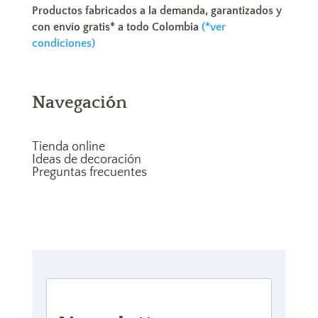
Productos fabricados a la demanda, garantizados y
con envío gratis* a todo Colombia
(*ver
condiciones)
Navegación
Tienda online
Ideas de decoración
Preguntas frecuentes