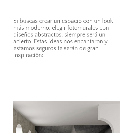
Si buscas crear un espacio con un look
más moderno, elegir fotomurales con
diseños abstractos, siempre será un
acierto. Estas ideas nos encantaron y
estamos seguros te serán de gran
inspiración: