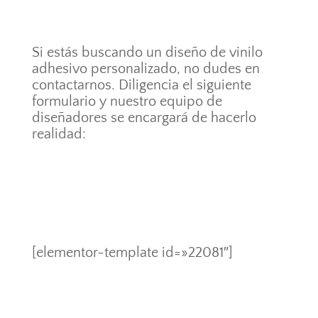
Si estás buscando un diseño de vinilo
adhesivo personalizado, no dudes en
contactarnos. Diligencia el siguiente
formulario y nuestro equipo de
diseñadores se encargará de hacerlo
realidad:
[elementor-template id=»22081″]