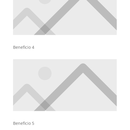
Beneficio 4
Beneficio 5