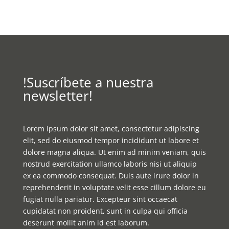
!Suscríbete a nuestra
newsletter!
Lorem ipsum dolor sit amet, consectetur adipiscing
elit, sed do eiusmod tempor incididunt ut labore et
dolore magna aliqua. Ut enim ad minim veniam, quis
nostrud exercitation ullamco laboris nisi ut aliquip
ex ea commodo consequat. Duis aute irure dolor in
reprehenderit in voluptate velit esse cillum dolore eu
fugiat nulla pariatur. Excepteur sint occaecat
cupidatat non proident, sunt in culpa qui officia
deserunt mollit anim id est laborum.