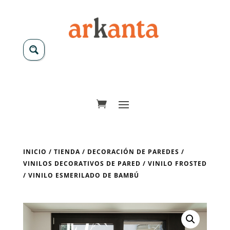
INICIO
/
TIENDA
/
DECORACIÓN DE PAREDES
/
VINILOS DECORATIVOS DE PARED
/
VINILO FROSTED
/ VINILO ESMERILADO DE BAMBÚ