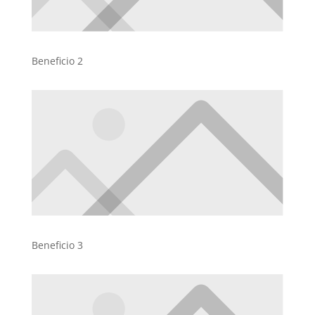
Beneficio 2
Beneficio 3