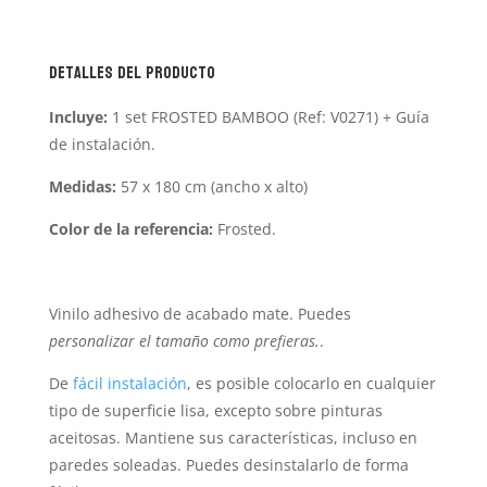
Detalles del producto
Incluye:
1 set FROSTED BAMBOO (Ref: V0271) + Guía
de instalación.
Medidas:
57 x 180 cm (ancho x alto)
Color de la referencia:
Frosted.
Vinilo adhesivo de acabado mate. Puedes
personalizar
el tamaño como prefieras.
.
De
fácil instalación
, es posible colocarlo en cualquier
tipo de superficie lisa, excepto sobre pinturas
aceitosas. Mantiene sus características, incluso en
paredes soleadas. Puedes desinstalarlo de forma