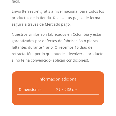
fácil.
Envío (terrestre) gratis a nivel nacional para todos los
productos de la tienda. Realiza tus pagos de forma
segura a través de Mercado pago.
Nuestros vinilos son fabricados en Colombia y están
garantizados por defectos de fabricación o piezas
faltantes durante 1 año. Ofrecemos 15 días de
retractación, por lo que puedes devolver el producto
si no te ha convencido (aplican condiciones).
Información adicional
Dimensiones
0,1 × 180 cm