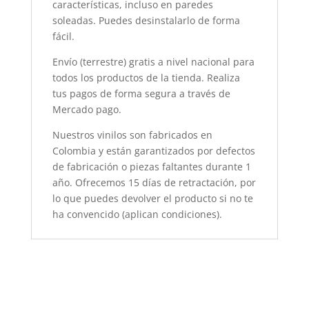
características, incluso en paredes
soleadas. Puedes desinstalarlo de forma
fácil.
Envío (terrestre) gratis a nivel nacional para
todos los productos de la tienda. Realiza
tus pagos de forma segura a través de
Mercado pago.
Nuestros vinilos son fabricados en
Colombia y están garantizados por defectos
de fabricación o piezas faltantes durante 1
año. Ofrecemos 15 días de retractación, por
lo que puedes devolver el producto si no te
ha convencido (aplican condiciones).