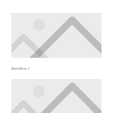
Beneficio 1