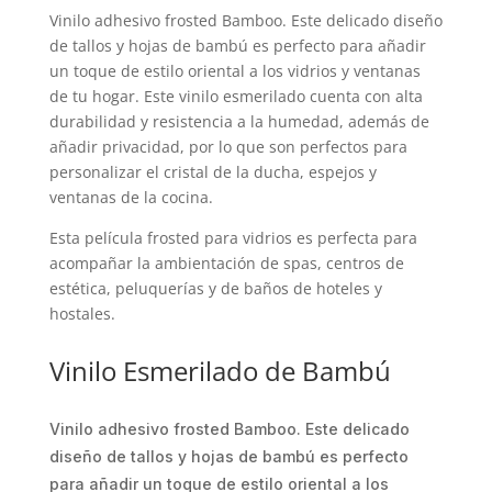
Vinilo adhesivo frosted Bamboo. Este delicado diseño
de tallos y hojas de bambú es perfecto para añadir
un toque de estilo oriental a los vidrios y ventanas
de tu hogar. Este vinilo esmerilado cuenta con alta
durabilidad y resistencia a la humedad, además de
añadir privacidad, por lo que son perfectos para
personalizar el cristal de la ducha, espejos y
ventanas de la cocina.
Esta película frosted para vidrios es perfecta para
acompañar la ambientación de spas, centros de
estética, peluquerías y de baños de hoteles y
hostales.
Vinilo Esmerilado de Bambú
Vinilo adhesivo frosted Bamboo. Este delicado
diseño de tallos y hojas de bambú es perfecto
para añadir un toque de estilo oriental a los