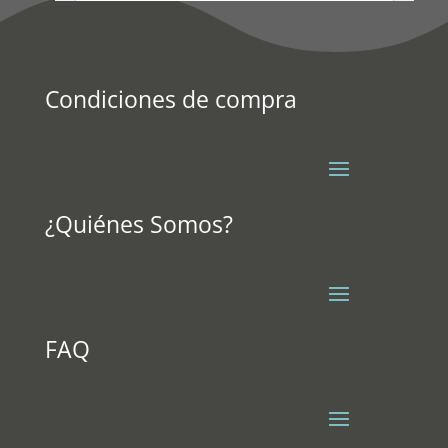
Condiciones de compra
¿Quiénes Somos?
FAQ