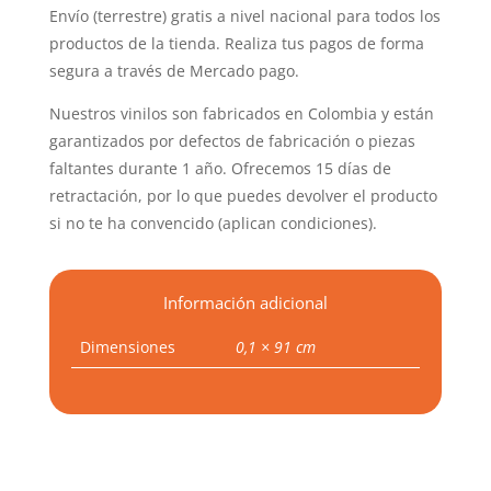
Envío (terrestre) gratis a nivel nacional para todos los
productos de la tienda. Realiza tus pagos de forma
segura a través de Mercado pago.
Nuestros vinilos son fabricados en Colombia y están
garantizados por defectos de fabricación o piezas
faltantes durante 1 año. Ofrecemos 15 días de
retractación, por lo que puedes devolver el producto
si no te ha convencido (aplican condiciones).
Información adicional
Dimensiones
0,1 × 91 cm