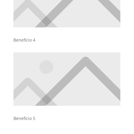
Beneficio 4
Beneficio 5