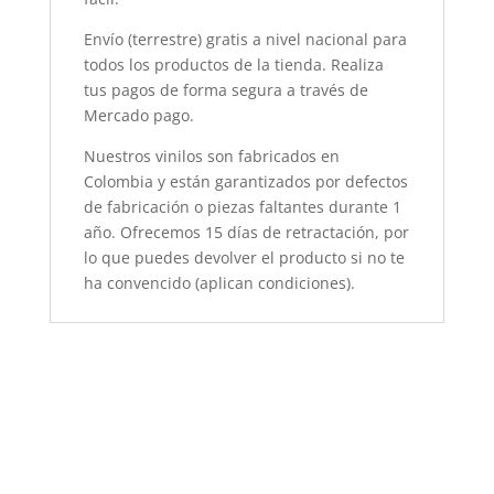
Envío (terrestre) gratis a nivel nacional para
todos los productos de la tienda. Realiza
tus pagos de forma segura a través de
Mercado pago.
Nuestros vinilos son fabricados en
Colombia y están garantizados por defectos
de fabricación o piezas faltantes durante 1
año. Ofrecemos 15 días de retractación, por
lo que puedes devolver el producto si no te
ha convencido (aplican condiciones).