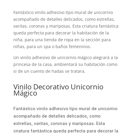
Fantástico vinilo adhesivo tipo mural de unicornio
acompañado de detalles delicados, como estrellas,
varitas, coronas y mariposas. Esta criatura fantástica
queda perfecta para decorar la habitación de la
niña, para una tienda de ropa en la sección para
niñas, para un spa o baños femeninos.
Un vinilo adhesivo de unicornio mágico alegrará a la
princesa de la casa, ambientará su habitación como
si de un cuento de hadas se tratara.
Vinilo Decorativo Unicornio
Mágico
Fantástico vinilo adhesivo tipo mural de unicornio
acompañado de detalles delicados, como
estrellas, varitas, coronas y mariposas. Esta
criatura fantástica queda perfecta para decorar la