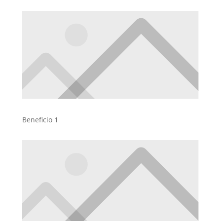
Beneficio 1