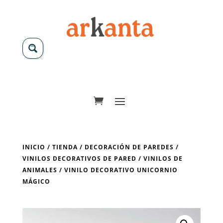
INICIO
/
TIENDA
/
DECORACIÓN DE PAREDES
/
VINILOS DECORATIVOS DE PARED
/
VINILOS DE
ANIMALES
/ VINILO DECORATIVO UNICORNIO
MÁGICO