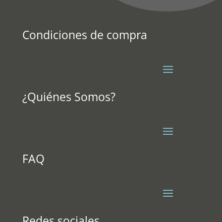
Condiciones de compra
¿Quiénes Somos?
FAQ
Redes sociales