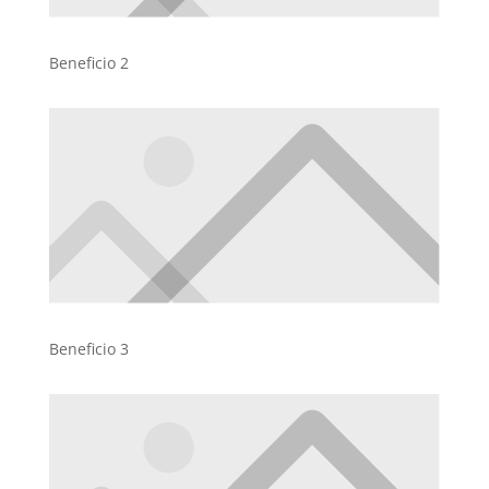
Beneficio 2
Beneficio 3