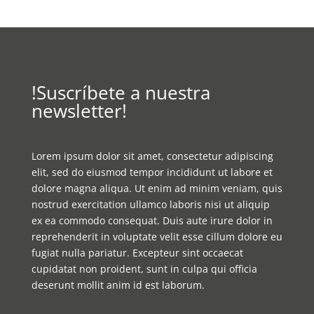
!Suscríbete a nuestra
newsletter!
Lorem ipsum dolor sit amet, consectetur adipiscing
elit, sed do eiusmod tempor incididunt ut labore et
dolore magna aliqua. Ut enim ad minim veniam, quis
nostrud exercitation ullamco laboris nisi ut aliquip
ex ea commodo consequat. Duis aute irure dolor in
reprehenderit in voluptate velit esse cillum dolore eu
fugiat nulla pariatur. Excepteur sint occaecat
cupidatat non proident, sunt in culpa qui officia
deserunt mollit anim id est laborum.