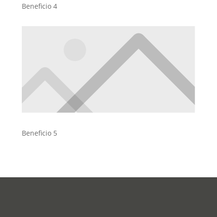
Beneficio 4
Beneficio 5