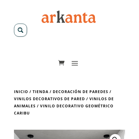
INICIO
/
TIENDA
/
DECORACIÓN DE PAREDES
/
VINILOS DECORATIVOS DE PARED
/
VINILOS DE
ANIMALES
/ VINILO DECORATIVO GEOMÉTRICO
CARIBU