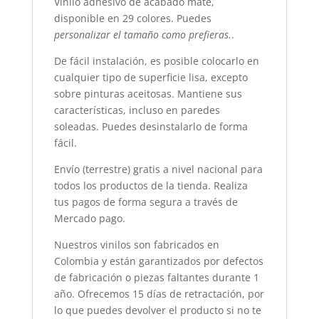
Vinilo adhesivo de acabado mate,
disponible en 29 colores. Puedes
personalizar
el tamaño como prefieras.
.
De
fácil instalación
, es posible colocarlo en
cualquier tipo de superficie lisa, excepto
sobre pinturas aceitosas. Mantiene sus
características, incluso en paredes
soleadas. Puedes desinstalarlo de forma
fácil.
Envío (terrestre) gratis a nivel nacional para
todos los productos de la tienda. Realiza
tus pagos de forma segura a través de
Mercado pago.
Nuestros vinilos son fabricados en
Colombia y están garantizados por defectos
de fabricación o piezas faltantes durante 1
año. Ofrecemos 15 días de retractación, por
lo que puedes devolver el producto si no te