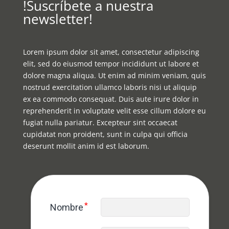
!Suscríbete a nuestra
newsletter!
Lorem ipsum dolor sit amet, consectetur adipiscing
elit, sed do eiusmod tempor incididunt ut labore et
dolore magna aliqua. Ut enim ad minim veniam, quis
nostrud exercitation ullamco laboris nisi ut aliquip
ex ea commodo consequat. Duis aute irure dolor in
reprehenderit in voluptate velit esse cillum dolore eu
fugiat nulla pariatur. Excepteur sint occaecat
cupidatat non proident, sunt in culpa qui officia
deserunt mollit anim id est laborum.