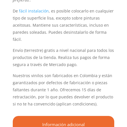
De
fácil instalación
, es posible colocarlo en cualquier
tipo de superficie lisa, excepto sobre pinturas
aceitosas. Mantiene sus características, incluso en
paredes soleadas. Puedes desinstalarlo de forma
fácil.
Envío (terrestre) gratis a nivel nacional para todos los
productos de la tienda. Realiza tus pagos de forma
segura a través de Mercado pago.
Nuestros vinilos son fabricados en Colombia y están
garantizados por defectos de fabricación o piezas
faltantes durante 1 año. Ofrecemos 15 días de
retractación, por lo que puedes devolver el producto
si no te ha convencido (aplican condiciones).
Información adicional