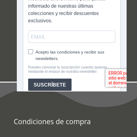
Condiciones de compra