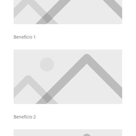
Beneficio 1
Beneficio 2