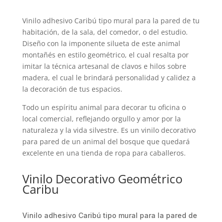
Vinilo adhesivo Caribú tipo mural para la pared de tu
habitación, de la sala, del comedor, o del estudio.
Diseño con la imponente silueta de este animal
montañés en estilo geométrico, el cual resalta por
imitar la técnica artesanal de clavos e hilos sobre
madera, el cual le brindará personalidad y calidez a
la decoración de tus espacios.
Todo un espíritu animal para decorar tu oficina o
local comercial, reflejando orgullo y amor por la
naturaleza y la vida silvestre. Es un vinilo decorativo
para pared de un animal del bosque que quedará
excelente en una tienda de ropa para caballeros.
Vinilo Decorativo Geométrico
Caribu
Vinilo adhesivo Caribú tipo mural para la pared de