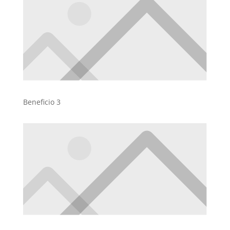
Beneficio 3