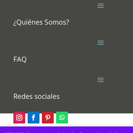
¿Quiénes Somos?
FAQ
Redes sociales