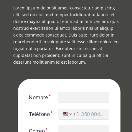
Lorem ipsum dolor sit amet, consectetur adipiscing
elit, sed do eiusmod tempor incididunt ut labore et
dolore magna aliqua. Ut enim ad minim veniam, quis
nostrud exercitation ullamco laboris nisi ut aliquip
ex ea commodo consequat. Duis aute irure dolor in
reprehenderit in voluptate velit esse cillum dolore eu
fugiat nulla pariatur. Excepteur sint occaecat
cupidatat non proident, sunt in culpa qui officia
deserunt mollit anim id est laborum.