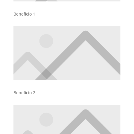
Beneficio 1
Beneficio 2