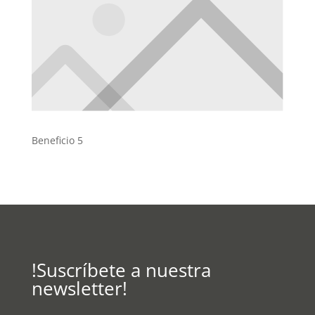
Beneficio 5
!Suscríbete a nuestra
newsletter!