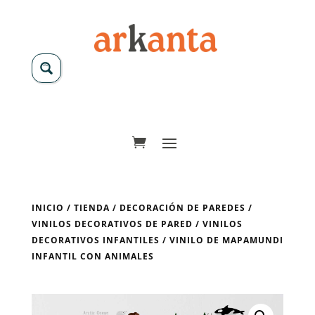
INICIO
/
TIENDA
/
DECORACIÓN DE PAREDES
/
VINILOS DECORATIVOS DE PARED
/
VINILOS
DECORATIVOS INFANTILES
/ VINILO DE MAPAMUNDI
INFANTIL CON ANIMALES