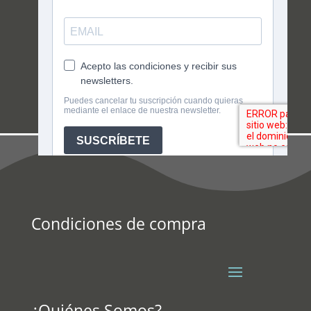
Condiciones de compra
¿Quiénes Somos?