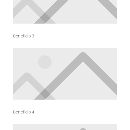
Beneficio 3
Beneficio 4