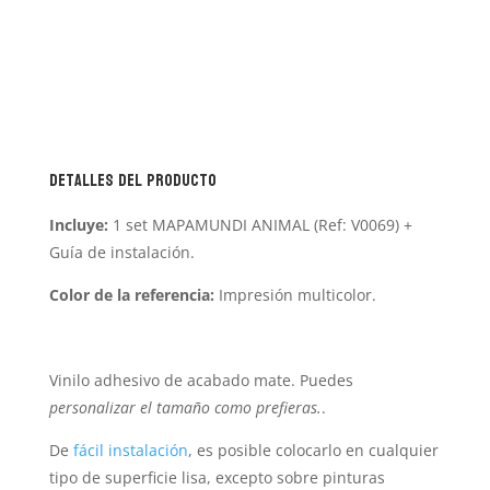
Detalles del producto
Incluye:
1 set MAPAMUNDI ANIMAL (Ref: V0069) +
Guía de instalación.
Color de la referencia:
Impresión multicolor.
Vinilo adhesivo de acabado mate. Puedes
personalizar
el tamaño como prefieras.
.
De
fácil instalación
, es posible colocarlo en cualquier
tipo de superficie lisa, excepto sobre pinturas