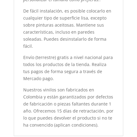
De
fácil instalación
, es posible colocarlo en
cualquier tipo de superficie lisa, excepto
sobre pinturas aceitosas. Mantiene sus
características, incluso en paredes
soleadas. Puedes desinstalarlo de forma
fácil.
Envío (terrestre) gratis a nivel nacional para
todos los productos de la tienda. Realiza
tus pagos de forma segura a través de
Mercado pago.
Nuestros vinilos son fabricados en
Colombia y están garantizados por defectos
de fabricación o piezas faltantes durante 1
año. Ofrecemos 15 días de retractación, por
lo que puedes devolver el producto si no te
ha convencido (aplican condiciones).