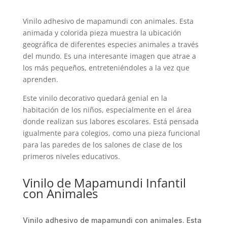
Vinilo adhesivo de mapamundi con animales. Esta
animada y colorida pieza muestra la ubicación
geográfica de diferentes especies animales a través
del mundo. Es una interesante imagen que atrae a
los más pequeños, entreteniéndoles a la vez que
aprenden.
Este vinilo decorativo quedará genial en la
habitación de los niños, especialmente en el área
donde realizan sus labores escolares. Está pensada
igualmente para colegios, como una pieza funcional
para las paredes de los salones de clase de los
primeros niveles educativos.
Vinilo de Mapamundi Infantil
con Animales
Vinilo adhesivo de mapamundi con animales. Esta