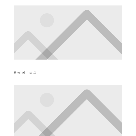
Beneficio 4