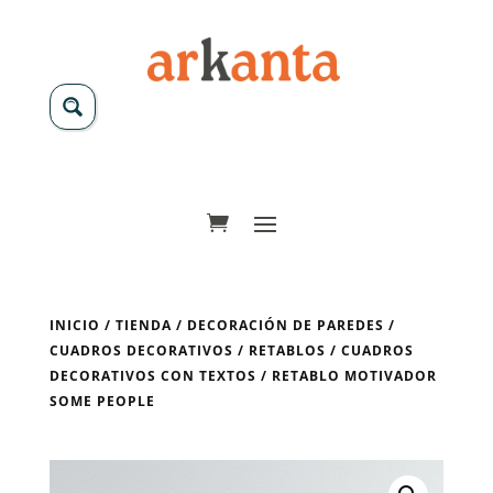
INICIO
/
TIENDA
/
DECORACIÓN DE PAREDES
/
CUADROS DECORATIVOS
/
RETABLOS
/
CUADROS
DECORATIVOS CON TEXTOS
/ RETABLO MOTIVADOR
SOME PEOPLE