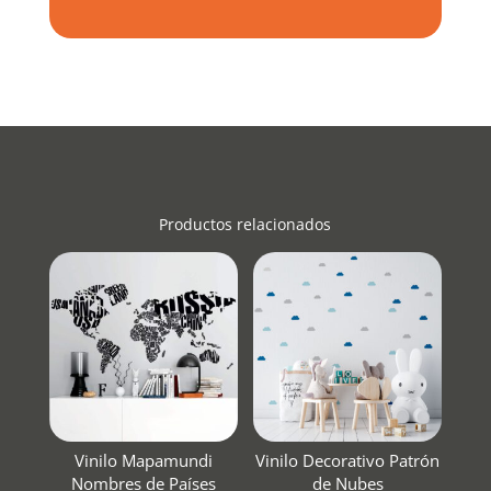
Productos relacionados
Vinilo Mapamundi
Vinilo Decorativo Patrón
Nombres de Países
de Nubes