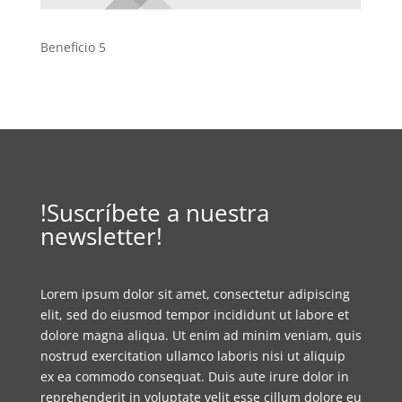
Beneficio 5
!Suscríbete a nuestra
newsletter!
Lorem ipsum dolor sit amet, consectetur adipiscing
elit, sed do eiusmod tempor incididunt ut labore et
dolore magna aliqua. Ut enim ad minim veniam, quis
nostrud exercitation ullamco laboris nisi ut aliquip
ex ea commodo consequat. Duis aute irure dolor in
reprehenderit in voluptate velit esse cillum dolore eu