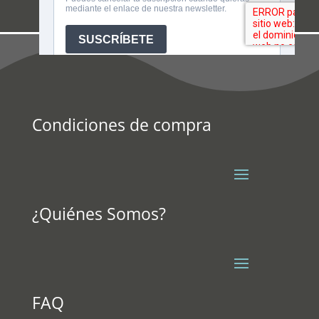
Condiciones de compra
¿Quiénes Somos?
FAQ