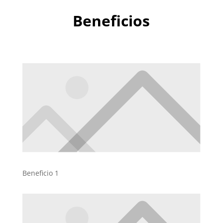
Beneficios
Beneficio 1