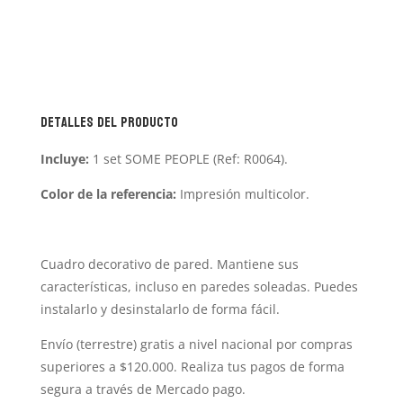
Detalles del producto
Incluye:
1 set SOME PEOPLE (Ref: R0064).
Color de la referencia:
Impresión multicolor.
Cuadro decorativo de pared. Mantiene sus
características, incluso en paredes soleadas. Puedes
instalarlo y desinstalarlo de forma fácil.
Envío (terrestre) gratis a nivel nacional por compras
superiores a $120.000. Realiza tus pagos de forma
segura a través de Mercado pago.