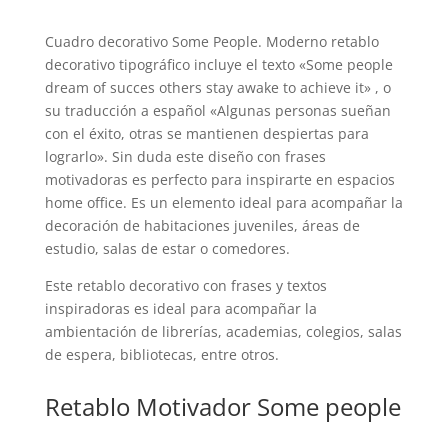
Cuadro decorativo Some People. Moderno retablo
decorativo tipográfico incluye el texto «Some people
dream of succes others stay awake to achieve it» , o
su traducción a español «Algunas personas sueñan
con el éxito, otras se mantienen despiertas para
lograrlo». Sin duda este diseño con frases
motivadoras es perfecto para inspirarte en espacios
home office. Es un elemento ideal para acompañar la
decoración de habitaciones juveniles, áreas de
estudio, salas de estar o comedores.
Este retablo decorativo con frases y textos
inspiradoras es ideal para acompañar la
ambientación de librerías, academias, colegios, salas
de espera, bibliotecas, entre otros.
Retablo Motivador Some people