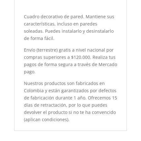
Cuadro decorativo de pared. Mantiene sus
características, incluso en paredes
soleadas. Puedes instalarlo y desinstalarlo
de forma fácil.
Envío (terrestre) gratis a nivel nacional por
compras superiores a $120.000. Realiza tus
pagos de forma segura a través de Mercado
pago.
Nuestros productos son fabricados en
Colombia y están garantizados por defectos
de fabricación durante 1 año. Ofrecemos 15
días de retractación, por lo que puedes
devolver el producto si no te ha convencido
(aplican condiciones).