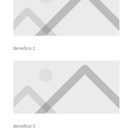
Beneficio 2
Beneficio 3