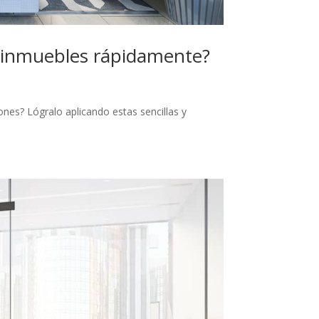
 inmuebles rápidamente?
ones? Lógralo aplicando estas sencillas y