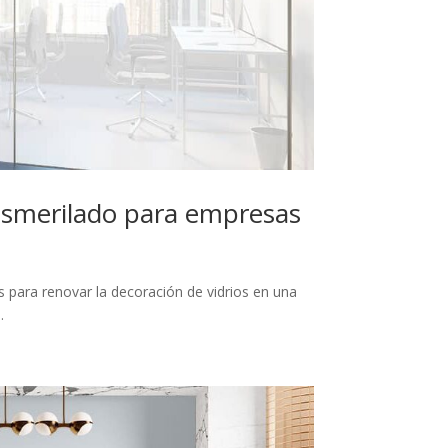
 esmerilado para empresas
s para renovar la decoración de vidrios en una
.