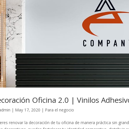
coración Oficina 2.0 | Vinilos Adhesiv
admin
|
May 17, 2020
|
Para el negocio
eres renovar la decoración de tu oficina de manera práctica sin gra