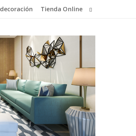
 decoración
Tienda Online