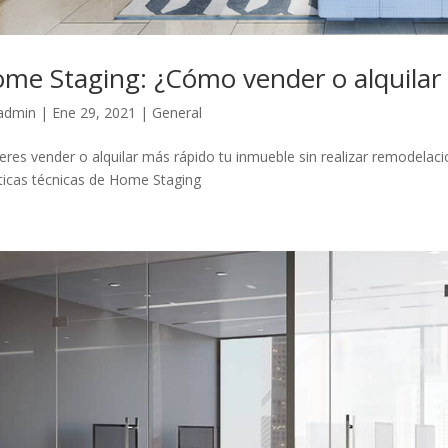
me Staging: ¿Cómo vender o alquilar
admin
|
Ene 29, 2021
|
General
eres vender o alquilar más rápido tu inmueble sin realizar remodelaci
ticas técnicas de Home Staging