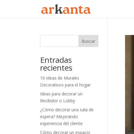
Buscar
Entradas
recientes
10 Ideas de Murales
Decorativos para el hogar
Ideas para decorar un
Recibidor o Lobby
¿Cómo decorar una sala de
espera? Mejorando
experiencia del cliente
Cómo decorar un espacio