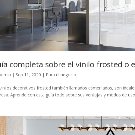
ía completa sobre el vinilo frosted o
admin
|
Sep 11, 2020
|
Para el negocio
vinilos decorativos frosted también llamados esmerilados, son ideale
esa. Aprende con esta guía todo sobre sus ventajas y modos de uso