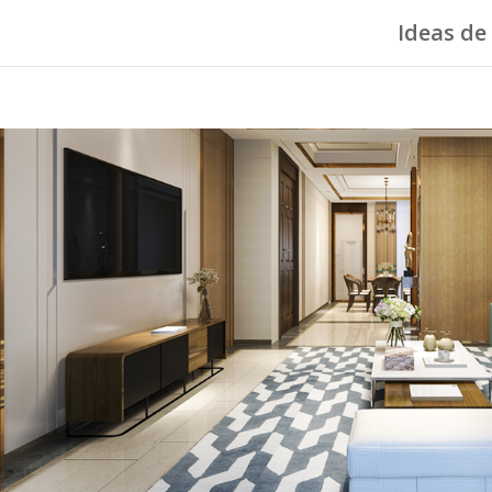
Ideas de